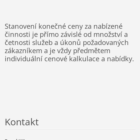
Stanovení konečné ceny za nabízené
činnosti je přímo závislé od množství a
četnosti služeb a úkonů požadovaných
zákazníkem a je vždy předmětem
individuální cenové kalkulace a nabídky.
Kontakt